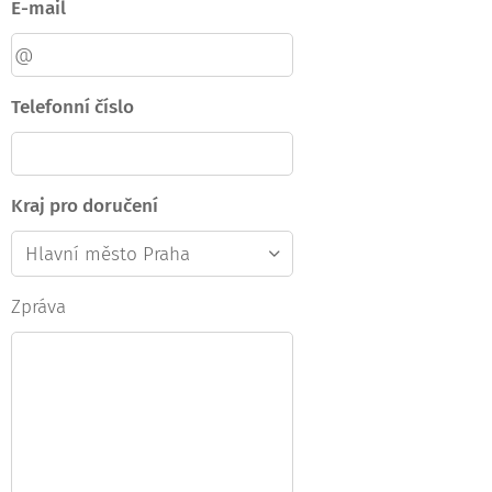
E-mail
Telefonní číslo
Kraj pro doručení
Zpráva