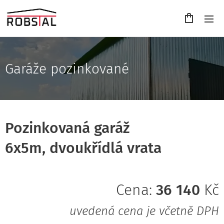
Garáže pozinkované
Pozinkovaná garáž
6x5m, dvoukřídlá vrata
Cena:
36 140
Kč
uvedená cena je včetně DPH