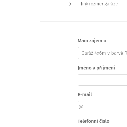
Jiný rozměr garáže
Mam zajem o
Jméno a příjmení
E-mail
Telefonní číslo