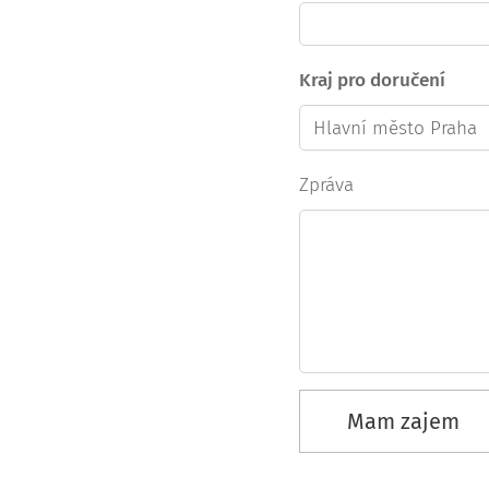
Kraj pro doručení
Zpráva
Mam zajem