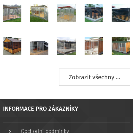
Zobrazit všechny ...
INFORMACE PRO ZÁKAZNÍKY
Obchodní podmínky