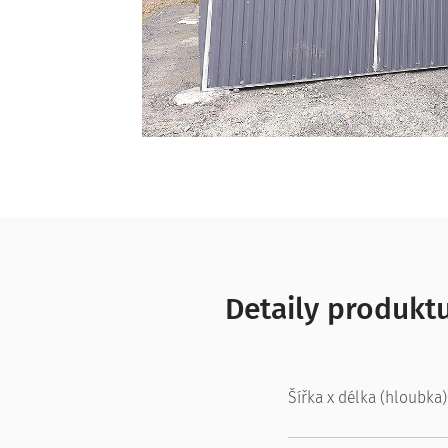
Detaily produktu
Šířka x délka (hloubka)