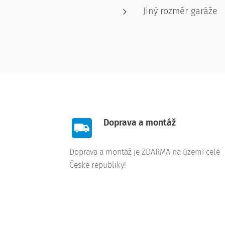
Jiný rozměr garáže
Doprava a montáž
Doprava a montáž je ZDARMA na území celé
České republiky!