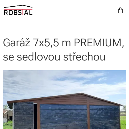
Garáž 7x5,5 m PREMIUM,
se sedlovou střechou