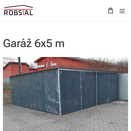
Garáž 6x5 m