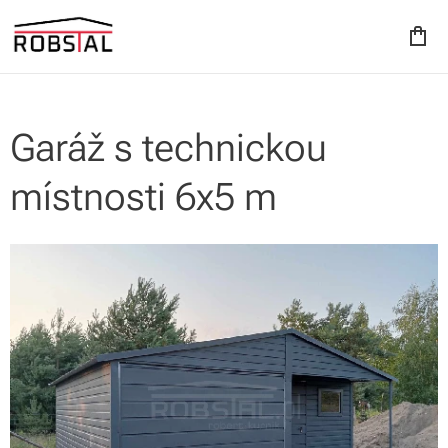
Garáž s technickou
místnosti 6x5 m