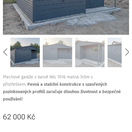
Plechové garáže v barvě RAL 7016 matná 7x5m s
přístřeškem.
Pevná a stabilní konstrukce s uzavřených
pozinkovaných profilů zaručuje dlouhou životnost a bezpečné
používání!
62 000
Kč