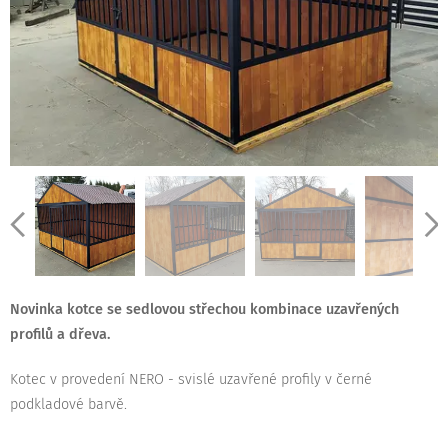
Novinka kotce se sedlovou střechou kombinace uzavřených
profilů a dřeva.
Kotec v provedení NERO - svislé uzavřené profily v černé
podkladové barvě.