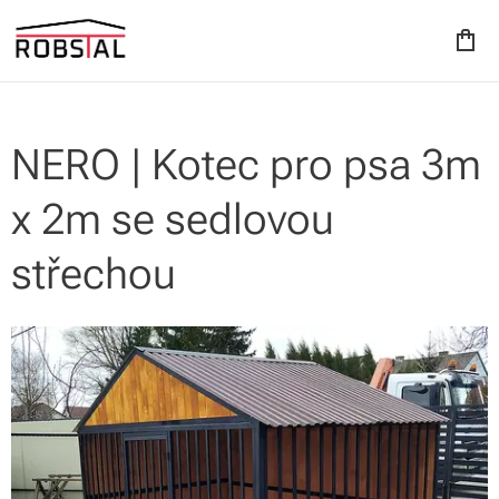
NERO | Kotec pro psa 3m
x 2m se sedlovou
střechou