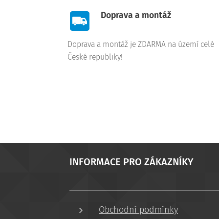
Doprava a montáž
Doprava a montáž je ZDARMA na území celé
České republiky!
INFORMACE PRO ZÁKAZNÍKY
Obchodní podmínky