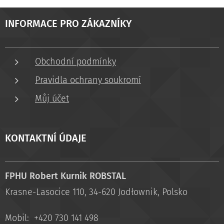
INFORMACE PRO ZÁKAZNÍKY
Obchodní podmínky
Pravidla ochrany soukromí
Můj účet
KONTAKTNÍ ÚDAJE
FPHU Robert Kurnik ROBSTAL
Krasne-Lasocice 110, 34-620 Jodłownik, Polsko
Mobil: +420 730 141 498