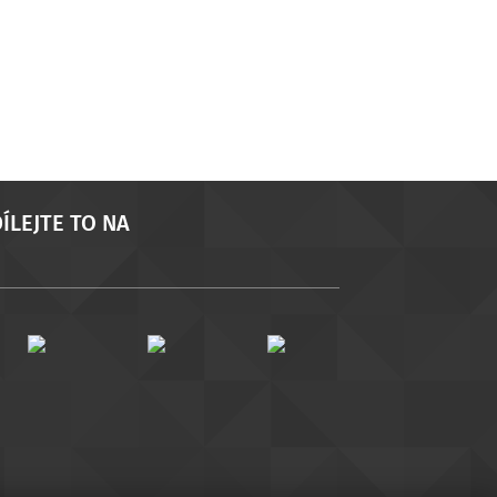
ÍLEJTE TO NA