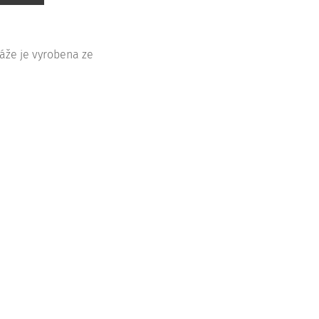
ráže je vyrobena ze